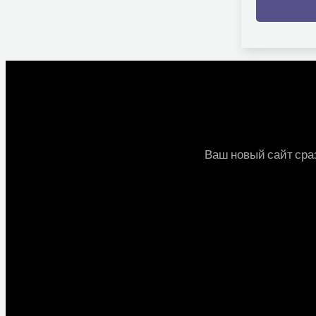
Ваш новый сайт сраз