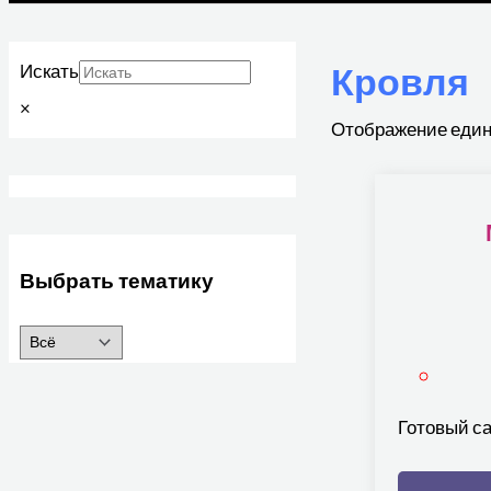
Кровля
Искать
×
Отображение един
Выбрать тематику
Готовый са