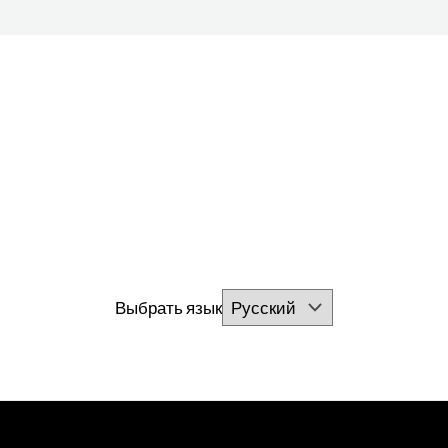
Выбрать язык