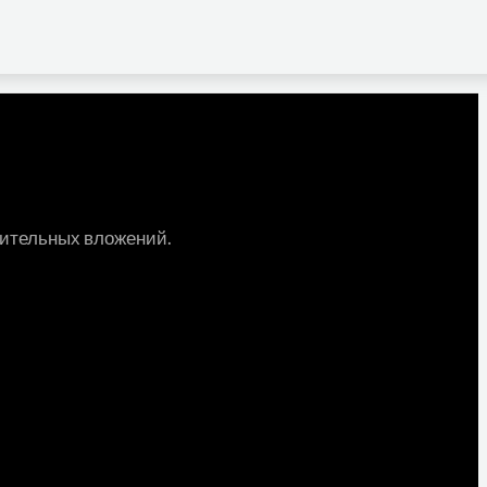
лнительных вложений.