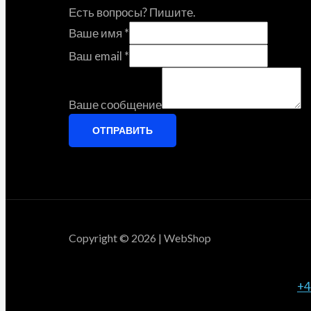
Есть вопросы? Пишите.
Ваше имя
*
Ваш email
*
Ваше сообщение
ОТПРАВИТЬ
Copyright © 2026 | WebShop
+4