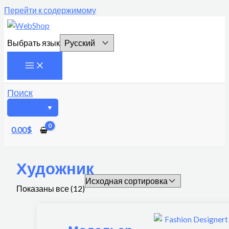
Перейти к содержимому
Выбрать язык
Поиск
0.00
$
Художник
Показаны все (12)